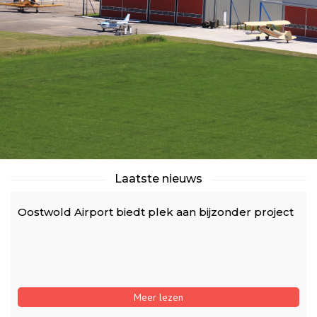
Laatste nieuws
Oostwold Airport biedt plek aan bijzonder project
Meer lezen