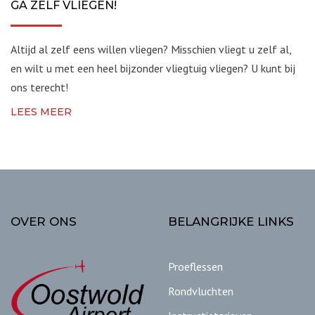
GA ZELF VLIEGEN!
Altijd al zelf eens willen vliegen? Misschien vliegt u zelf al,
en wilt u met een heel bijzonder vliegtuig vliegen? U kunt bij
ons terecht!
LEES MEER
OVER ONS
BELANGRIJKE LINKS
Proeflessen
Rondvluchten