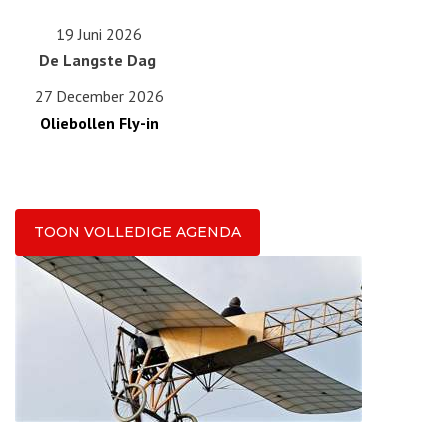
19 Juni 2026
De Langste Dag
27 December 2026
Oliebollen Fly-in
TOON VOLLEDIGE AGENDA