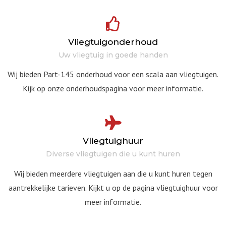
Vliegtuigonderhoud
Uw vliegtuig in goede handen
Wij bieden Part-145 onderhoud voor een scala aan vliegtuigen.
Kijk op onze onderhoudspagina voor meer informatie.
Vliegtuighuur
Diverse vliegtuigen die u kunt huren
Wij bieden meerdere vliegtuigen aan die u kunt huren tegen
aantrekkelijke tarieven. Kijkt u op de pagina vliegtuighuur voor
meer informatie.