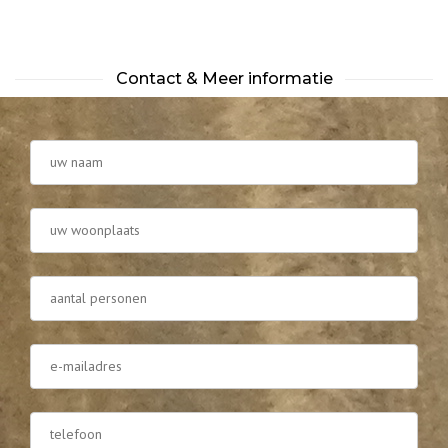
Contact & Meer informatie