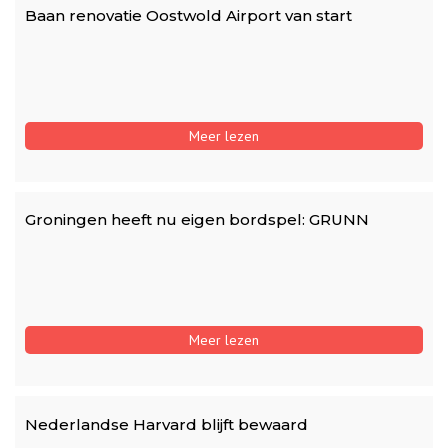
Baan renovatie Oostwold Airport van start
Meer lezen
Groningen heeft nu eigen bordspel: GRUNN
Meer lezen
Nederlandse Harvard blijft bewaard