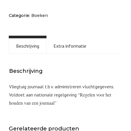
Categorie:
Boeken
Beschrijving
Extra informatie
Beschrijving
Vliegtuig journaal t.b.v. administreren vluchtgegevens.
“
Regelen voor het
Voldoet aan nationale regelgeving
houden van een journaal”
Gerelateerde producten