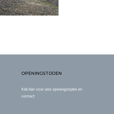
OPENINGSTIJDEN
Klik hier voor alle openingstijden en
contact